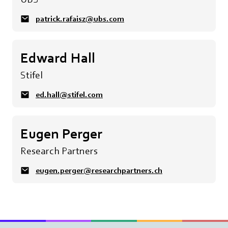
patrick.rafaisz@ubs.com
Edward Hall
Stifel
ed.hall@stifel.com
Eugen Perger
Research Partners
eugen.perger@researchpartners.ch