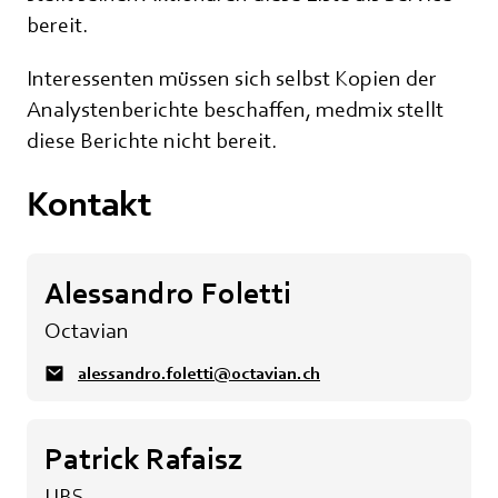
bereit.
Interessenten müssen sich selbst Kopien der
Analystenberichte beschaffen, medmix stellt
diese Berichte nicht bereit.
Kontakt
Alessandro Foletti
Octavian
alessandro.foletti@octavian.ch
Patrick Rafaisz
UBS