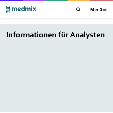
Menü
ÖFFNEN SIE DAS 
Informationen für Analysten