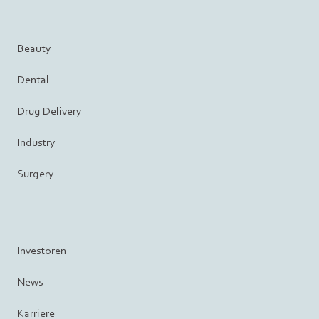
Beauty
Dental
Drug Delivery
Industry
Surgery
Investoren
News
Karriere