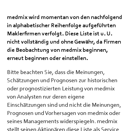
medmix wird momentan von den nachfolgend
in alphabetischer Reihenfolge aufgeführten
Maklerfirmen verfolgt. Diese Liste ist u. U.
nicht vollständig und ohne Gewähr, da Firmen
die Beobachtung von medmix beginnen,
erneut beginnen oder einstellen.
Bitte beachten Sie, dass die Meinungen,
Schätzungen und Prognosen zur historischen
oder prognostizierten Leistung von medmix
von Analysten nur deren eigene
Einschätzungen sind und nicht die Meinungen,
Prognosen und Vorhersagen von medmix oder
seines Managements widerspiegeln. medmix
stellt seinen Aktionären diese Liste als Service