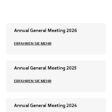
Annual General Meeting 2026
ERFAHREN SIE MEHR
Annual General Meeting 2025
ERFAHREN SIE MEHR
Annual General Meeting 2024