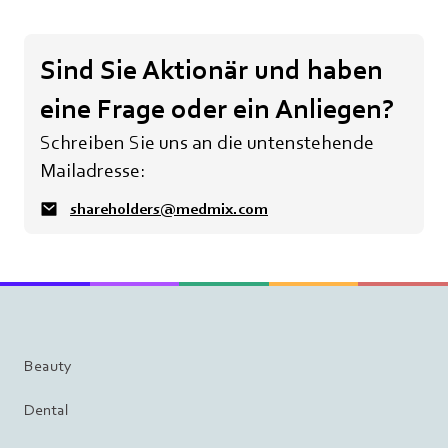
Sind Sie Aktionär und haben
eine Frage oder ein Anliegen?
Schreiben Sie uns an die untenstehende
Mailadresse:
shareholders@medmix.com
Beauty
Dental