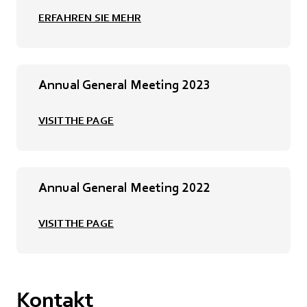
ERFAHREN SIE MEHR
Annual General Meeting 2023
VISIT THE PAGE
Annual General Meeting 2022
VISIT THE PAGE
Kontakt