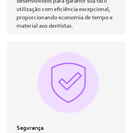
desenvolvidos para garantir sua fácil
utilização com eficiência excepcional,
proporcionando economia de tempo e
material aos dentistas.
Segurança