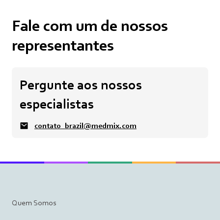
Fale com um de nossos
representantes
Pergunte aos nossos
especialistas
contato_brazil@medmix.com
Quem Somos