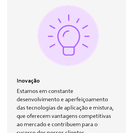
Inovação
Estamos em constante
desenvolvimento e aperfeiçoamento
das tecnologias de aplicação e mistura,
que oferecem vantagens competitivas
ao mercado e contribuem para o
sucesso dos nossos clientes.