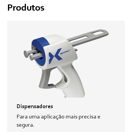
Produtos
Dispensadores
Para uma aplicação mais precisa e
segura.