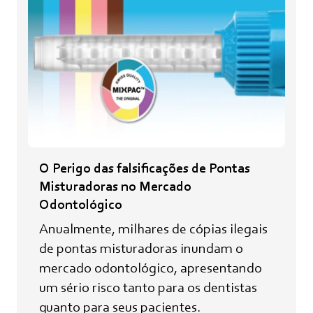
O Perigo das falsificações de Pontas
Misturadoras no Mercado
Odontológico
Anualmente, milhares de cópias ilegais
de pontas misturadoras inundam o
mercado odontológico, apresentando
um sério risco tanto para os dentistas
quanto para seus pacientes.