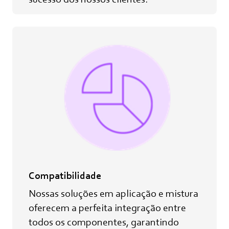
Compatibilidade
Nossas soluções em aplicação e mistura
oferecem a perfeita integração entre
todos os componentes, garantindo