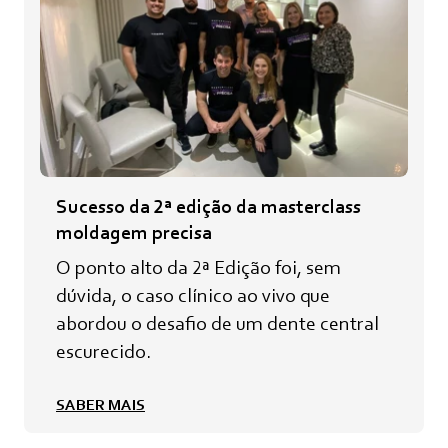
Sucesso da 2ª edição da masterclass
moldagem precisa
O ponto alto da 2ª Edição foi, sem
dúvida, o caso clínico ao vivo que
abordou o desafio de um dente central
escurecido.
SABER MAIS