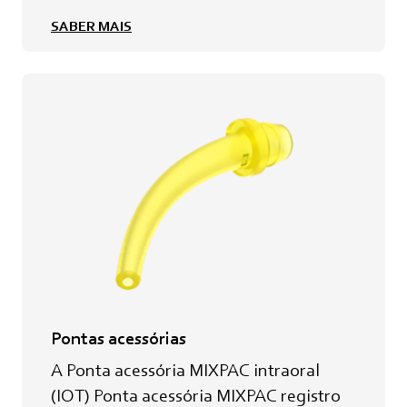
SABER MAIS
Pontas acessórias
A Ponta acessória MIXPAC intraoral
(IOT) Ponta acessória MIXPAC registro