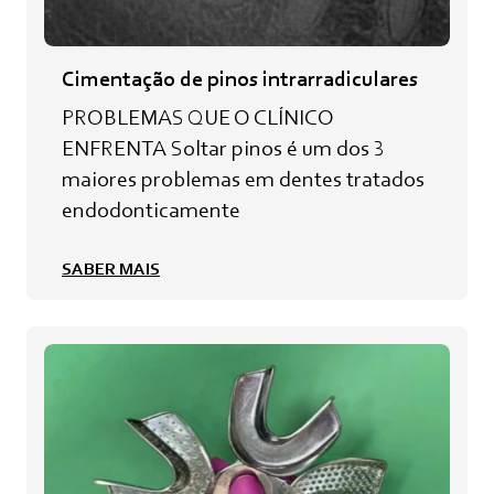
Cimentação de pinos intrarradiculares
PROBLEMAS QUE O CLÍNICO
ENFRENTA Soltar pinos é um dos 3
maiores problemas em dentes tratados
endodonticamente
SABER MAIS