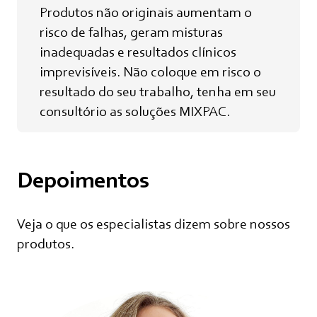
Produtos não originais aumentam o
risco de falhas, geram misturas
inadequadas e resultados clínicos
imprevisíveis. Não coloque em risco o
resultado do seu trabalho, tenha em seu
consultório as soluções MIXPAC.
Depoimentos
Veja o que os especialistas dizem sobre nossos
produtos.