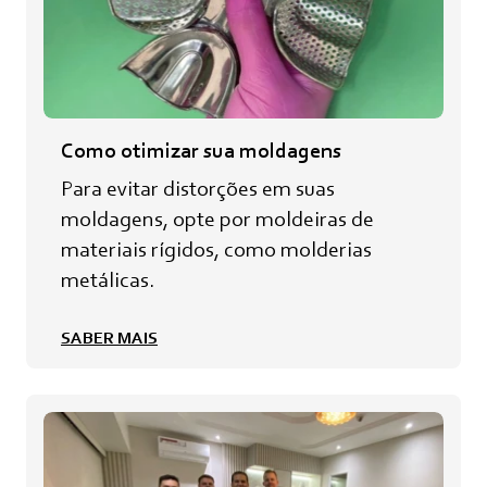
Como otimizar sua moldagens
Para evitar distorções em suas
moldagens, opte por moldeiras de
materiais rígidos, como molderias
metálicas.
SABER MAIS