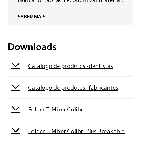
SABER MAIS
Downloads
Catalogo de produtos -dentistas
Catalogo de produtos -fabricantes
Folder T-Mixer Colibri
Folder T-Mixer Colibri Plus Breakable