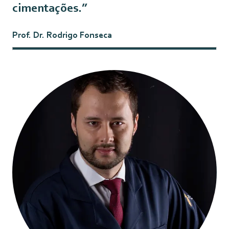
cimentações.”
Prof. Dr. Rodrigo Fonseca