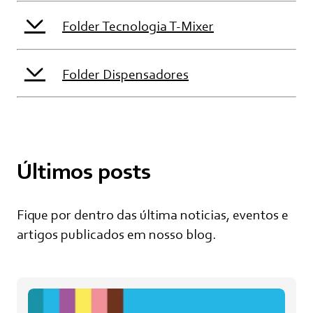
Folder Tecnologia T-Mixer
Folder Dispensadores
Últimos posts
Fique por dentro das última noticias, eventos e
artigos publicados em nosso blog.