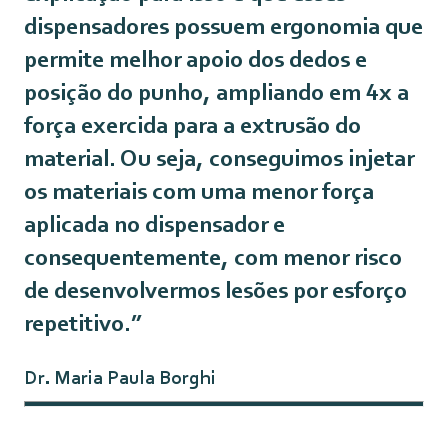
dispensadores possuem ergonomia que
permite melhor apoio dos dedos e
posição do punho, ampliando em 4x a
força exercida para a extrusão do
material. Ou seja, conseguimos injetar
os materiais com uma menor força
aplicada no dispensador e
consequentemente, com menor risco
de desenvolvermos lesões por esforço
repetitivo.”
Dr. Maria Paula Borghi