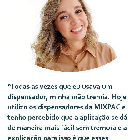
“Todas as vezes que eu usava um
dispensador, minha mão tremia. Hoje
utilizo os dispensadores da MIXPAC e
tenho percebido que a aplicação se dá
de maneira mais fácil sem tremura e a
explicação para isso é que esses