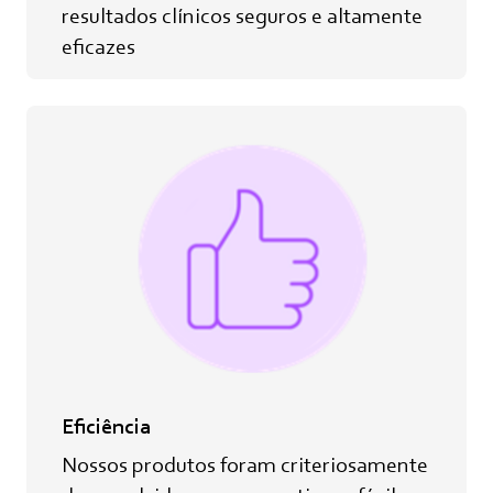
resultados clínicos seguros e altamente
eficazes
Eficiência
Nossos produtos foram criteriosamente