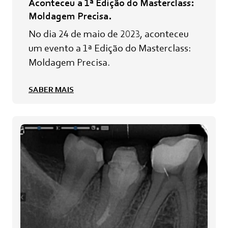
Aconteceu a 1ª Edição do Masterclass:
Moldagem Precisa.
No dia 24 de maio de 2023, aconteceu
um evento a 1ª Edição do Masterclass:
Moldagem Precisa.
SABER MAIS