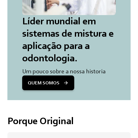
Líder mundial em
sistemas de mistura e
aplicação para a
odontologia.
Um pouco sobre a nossa historia
QUEM SOMOS
Porque Original