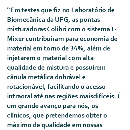
“Em testes que fiz no Laboratório de
Biomecânica da UFG, as pontas
misturadoras Colibri com o sistema T-
Mixer contribuíram para economia de
material em torno de 34%, além de
injetarem o material com alta
qualidade de mistura e possuírem
cânula metálica dobrável e
rotacionável, facilitando o acesso
intraoral até nas regiões maisdifíceis. É
um grande avanço para nós, os
clínicos, que pretendemos obter o
máximo de qualidade em nossas