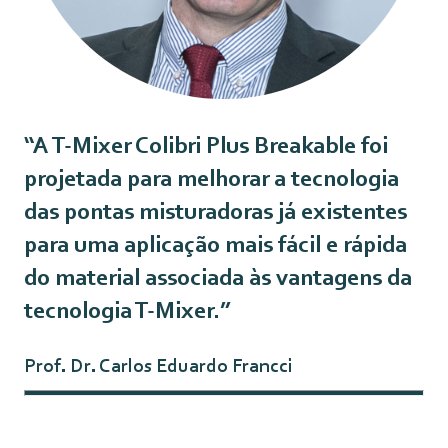
“A T-Mixer Colibri Plus Breakable foi
projetada para melhorar a tecnologia
das pontas misturadoras já existentes
para uma aplicação mais fácil e rápida
do material associada às vantagens da
tecnologia T-Mixer.”
Prof. Dr. Carlos Eduardo Francci