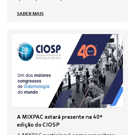
SABER MAIS
A MIXPAC estará presente na 40ª
edição do CIOSP