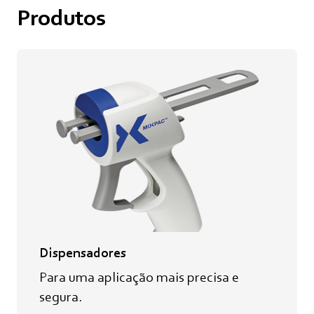
Produtos
Dispensadores
Para uma aplicação mais precisa e
segura.