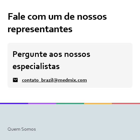
Fale com um de nossos
representantes
Pergunte aos nossos
especialistas
contato_brazil@medmix.com
Quem Somos