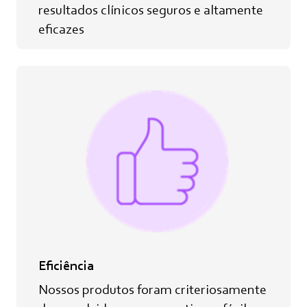
resultados clínicos seguros e altamente
eficazes
Eficiência
Nossos produtos foram criteriosamente