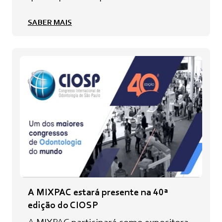
SABER MAIS
A MIXPAC estará presente na 40ª
edição do CIOSP