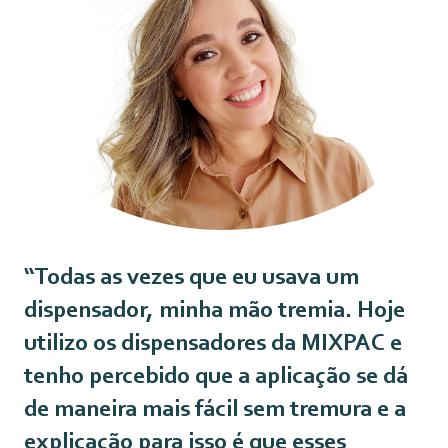
“Todas as vezes que eu usava um
dispensador, minha mão tremia. Hoje
utilizo os dispensadores da MIXPAC e
tenho percebido que a aplicação se dá
de maneira mais fácil sem tremura e a
explicação para isso é que esses