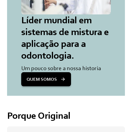
Líder mundial em
sistemas de mistura e
aplicação para a
odontologia.
Um pouco sobre a nossa historia
QUEM SOMOS
Porque Original