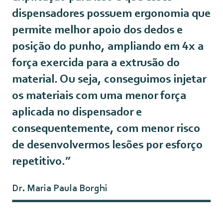
dispensadores possuem ergonomia que
permite melhor apoio dos dedos e
posição do punho, ampliando em 4x a
força exercida para a extrusão do
material. Ou seja, conseguimos injetar
os materiais com uma menor força
aplicada no dispensador e
consequentemente, com menor risco
de desenvolvermos lesões por esforço
repetitivo.”
Dr. Maria Paula Borghi