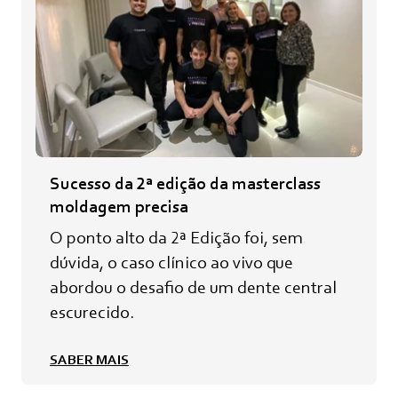
Sucesso da 2ª edição da masterclass
moldagem precisa
O ponto alto da 2ª Edição foi, sem
dúvida, o caso clínico ao vivo que
abordou o desafio de um dente central
escurecido.
SABER MAIS