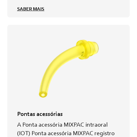
SABER MAIS
Pontas acessórias
A Ponta acessória MIXPAC intraoral
(IOT) Ponta acessória MIXPAC registro