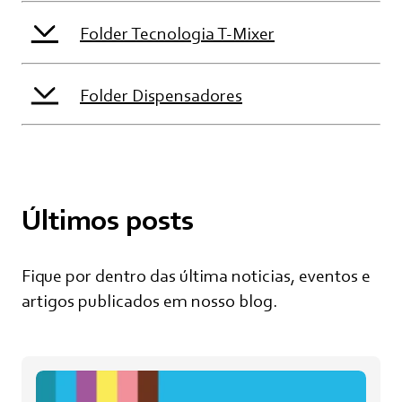
Folder Tecnologia T-Mixer
Folder Dispensadores
Últimos posts
Fique por dentro das última noticias, eventos e
artigos publicados em nosso blog.