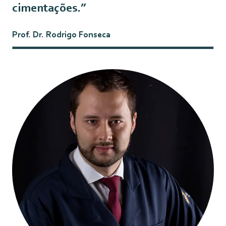
cimentações.”
Prof. Dr. Rodrigo Fonseca