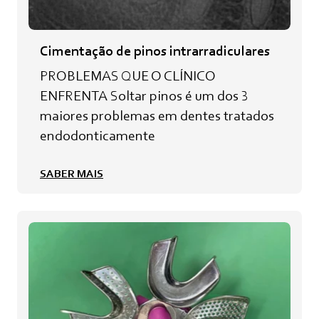
Cimentação de pinos intrarradiculares
PROBLEMAS QUE O CLÍNICO
ENFRENTA Soltar pinos é um dos 3
maiores problemas em dentes tratados
endodonticamente
SABER MAIS