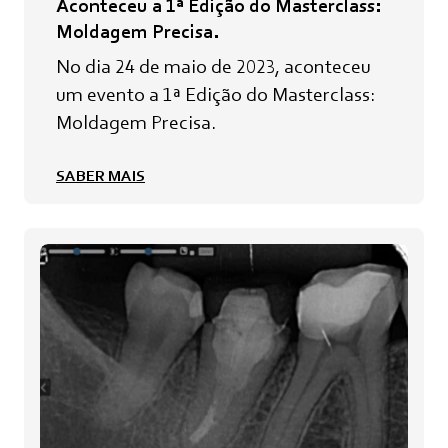
Aconteceu a 1ª Edição do Masterclass:
Moldagem Precisa.
No dia 24 de maio de 2023, aconteceu
um evento a 1ª Edição do Masterclass:
Moldagem Precisa.
SABER MAIS