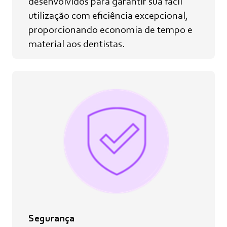
desenvolvidos para garantir sua fácil
utilização com eficiência excepcional,
proporcionando economia de tempo e
material aos dentistas.
Segurança