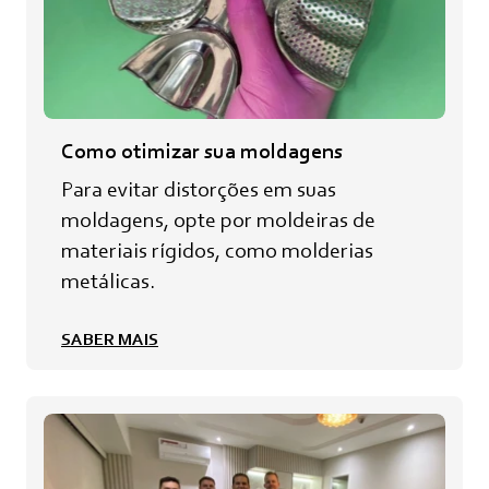
Como otimizar sua moldagens
Para evitar distorções em suas
moldagens, opte por moldeiras de
materiais rígidos, como molderias
metálicas.
SABER MAIS