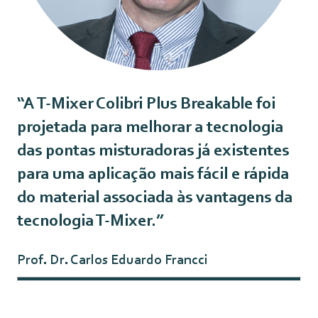
“A T-Mixer Colibri Plus Breakable foi
projetada para melhorar a tecnologia
das pontas misturadoras já existentes
para uma aplicação mais fácil e rápida
do material associada às vantagens da
tecnologia T-Mixer.”
Prof. Dr. Carlos Eduardo Francci