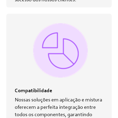
Compatibilidade
Nossas soluções em aplicação e mistura
oferecem a perfeita integração entre
todos os componentes, garantindo