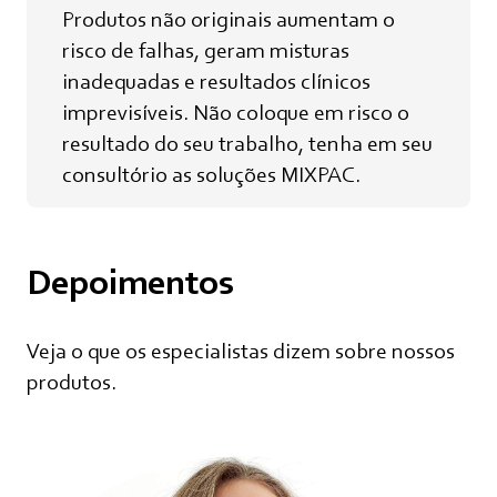
Produtos não originais aumentam o
risco de falhas, geram misturas
inadequadas e resultados clínicos
imprevisíveis. Não coloque em risco o
resultado do seu trabalho, tenha em seu
consultório as soluções MIXPAC.
Depoimentos
Veja o que os especialistas dizem sobre nossos
produtos.