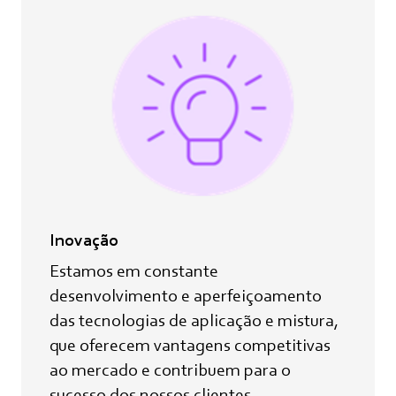
Inovação
Estamos em constante
desenvolvimento e aperfeiçoamento
das tecnologias de aplicação e mistura,
que oferecem vantagens competitivas
ao mercado e contribuem para o
sucesso dos nossos clientes.