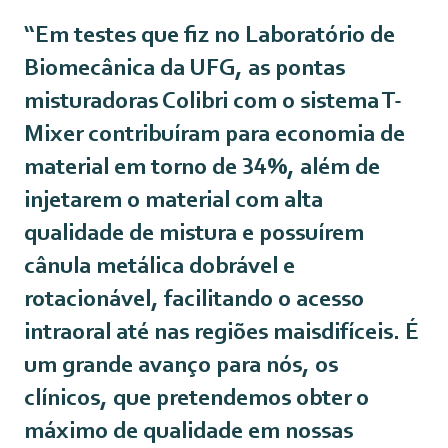
“Em testes que fiz no Laboratório de
Biomecânica da UFG, as pontas
misturadoras Colibri com o sistema T-
Mixer contribuíram para economia de
material em torno de 34%, além de
injetarem o material com alta
qualidade de mistura e possuírem
cânula metálica dobrável e
rotacionável, facilitando o acesso
intraoral até nas regiões maisdifíceis. É
um grande avanço para nós, os
clínicos, que pretendemos obter o
máximo de qualidade em nossas