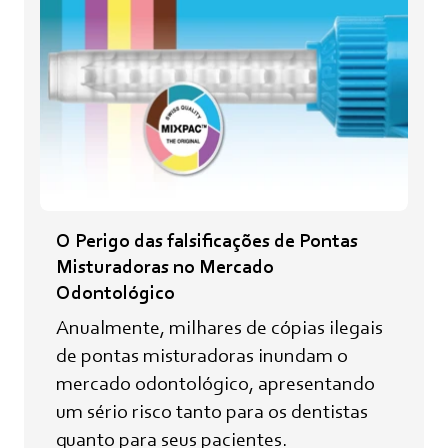
O Perigo das falsificações de Pontas
Misturadoras no Mercado
Odontológico
Anualmente, milhares de cópias ilegais
de pontas misturadoras inundam o
mercado odontológico, apresentando
um sério risco tanto para os dentistas
quanto para seus pacientes.