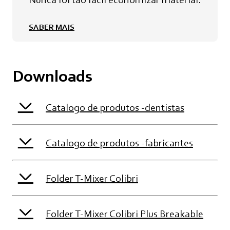
SABER MAIS
Downloads
Catalogo de produtos -dentistas
Catalogo de produtos -fabricantes
Folder T-Mixer Colibri
Folder T-Mixer Colibri Plus Breakable