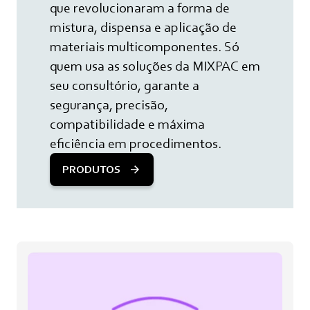
que revolucionaram a forma de
mistura, dispensa e aplicação de
materiais multicomponentes. Só
quem usa as soluções da MIXPAC em
seu consultório, garante a
segurança, precisão,
compatibilidade e máxima
eficiência em procedimentos.
PRODUTOS