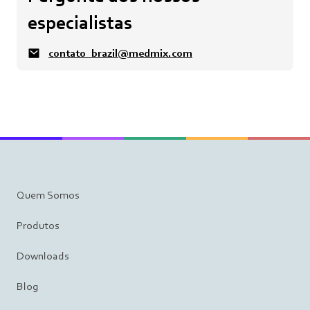
especialistas
contato_brazil@medmix.com
Quem Somos
Produtos
Downloads
Blog