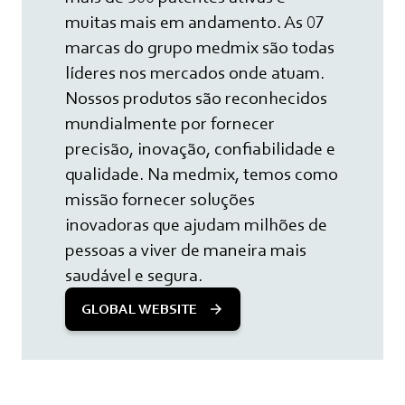
muitas mais em andamento. As 07
marcas do grupo medmix são todas
líderes nos mercados onde atuam.
Nossos produtos são reconhecidos
mundialmente por fornecer
precisão, inovação, confiabilidade e
qualidade. Na medmix, temos como
missão fornecer soluções
inovadoras que ajudam milhões de
pessoas a viver de maneira mais
saudável e segura.
GLOBAL WEBSITE