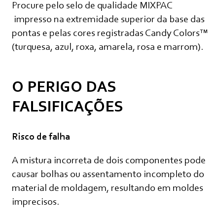
Procure pelo selo de qualidade MIXPAC
impresso na extremidade superior da base das
pontas e pelas cores registradas Candy Colors™
(turquesa, azul, roxa, amarela, rosa e marrom).
O PERIGO DAS
FALSIFICAÇÕES
Risco de falha
A mistura incorreta de dois componentes pode
causar bolhas ou assentamento incompleto do
material de moldagem, resultando em moldes
imprecisos.