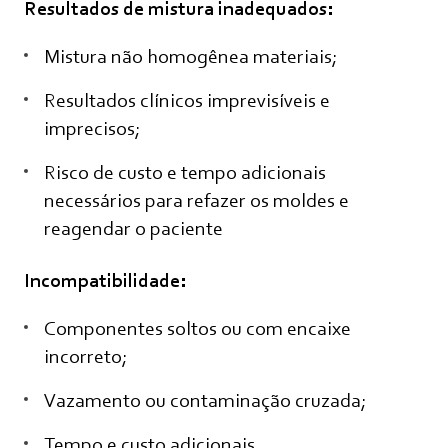
Resultados de mistura inadequados:
Mistura não homogênea materiais;
Resultados clínicos imprevisíveis e
imprecisos;
Risco de custo e tempo adicionais
necessários para refazer os moldes e
reagendar o paciente
Incompatibilidade:
Componentes soltos ou com encaixe
incorreto;
Vazamento ou contaminação cruzada;
Tempo e custo adicionais.