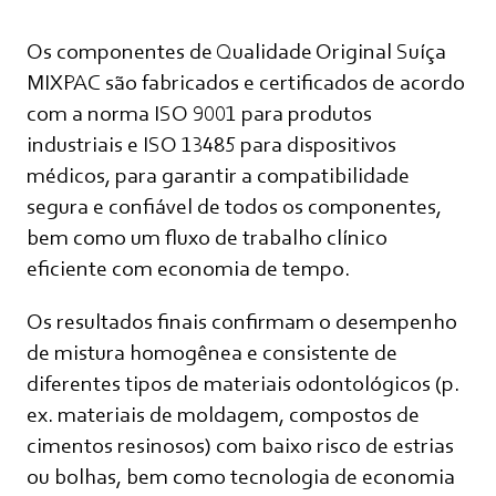
Os componentes de Qualidade Original Suíça
MIXPAC são fabricados e certificados de acordo
com a norma ISO 9001 para produtos
industriais e ISO 13485 para dispositivos
médicos, para garantir a compatibilidade
segura e confiável de todos os componentes,
bem como um fluxo de trabalho clínico
eficiente com economia de tempo.
Os resultados finais confirmam o desempenho
de mistura homogênea e consistente de
diferentes tipos de materiais odontológicos (p.
ex. materiais de moldagem, compostos de
cimentos resinosos) com baixo risco de estrias
ou bolhas, bem como tecnologia de economia