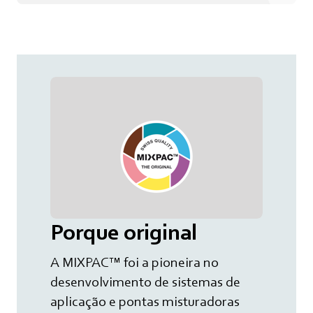
Porque original
A MIXPAC™ foi a pioneira no
desenvolvimento de sistemas de
aplicação e pontas misturadoras