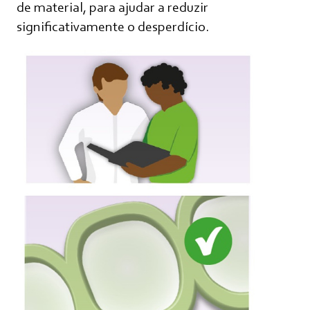
de material, para ajudar a reduzir
significativamente o desperdício.