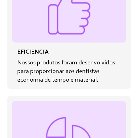
EFICIÊNCIA
Nossos produtos foram desenvolvidos
para proporcionar aos dentistas
economia de tempo e material.