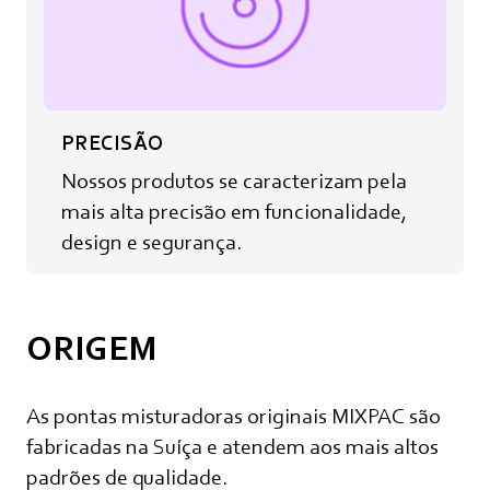
PRECISÃO
Nossos produtos se caracterizam pela
mais alta precisão em funcionalidade,
design e segurança.
ORIGEM
As pontas misturadoras originais MIXPAC são
fabricadas na Suíça e atendem aos mais altos
padrões de qualidade.