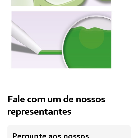
Fale com um de nossos
representantes
Pergunte aos nossos