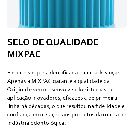
SELO DE QUALIDADE
MIXPAC
É muito simples identificar a qualidade suíça:
Apenas a MIXPAC garante a qualidade da
Original e vem desenvolvendo sistemas de
aplicação inovadores, eficazes e de primeira
linha há décadas, o que resultou na fidelidade e
confiança em relação aos produtos da marca na
indústria odontológica.