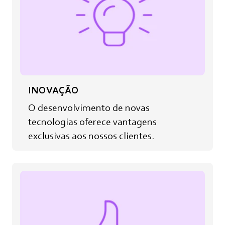
INOVAÇÃO
O desenvolvimento de novas
tecnologias oferece vantagens
exclusivas aos nossos clientes.