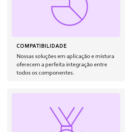
COMPATIBILIDADE
Nossas soluções em aplicação e mistura
oferecem a perfeita integração entre
todos os componentes.