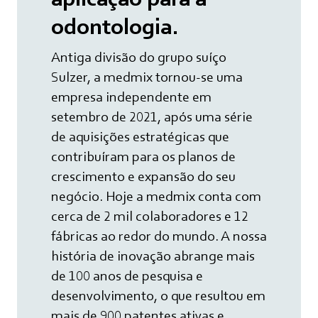
odontologia.
Antiga divisão do grupo suíço
Sulzer, a medmix tornou-se uma
empresa independente em
setembro de 2021, após uma série
de aquisições estratégicas que
contribuíram para os planos de
crescimento e expansão do seu
negócio. Hoje a medmix conta com
cerca de 2 mil colaboradores e 12
fábricas ao redor do mundo. A nossa
história de inovação abrange mais
de 100 anos de pesquisa e
desenvolvimento, o que resultou em
mais de 900 patentes ativas e