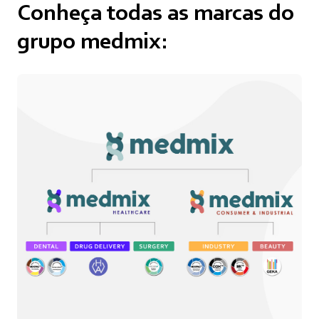
Conheça todas as marcas do
grupo medmix: