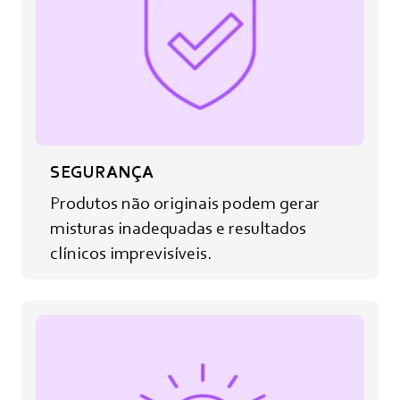
SEGURANÇA
Produtos não originais podem gerar
misturas inadequadas e resultados
clínicos imprevisíveis.