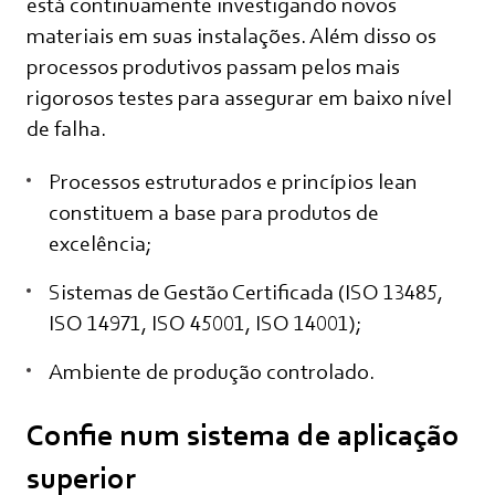
está continuamente investigando novos
materiais em suas instalações. Além disso os
processos produtivos passam pelos mais
rigorosos testes para assegurar em baixo nível
de falha.
Processos estruturados e princípios lean
constituem a base para produtos de
excelência;
Sistemas de Gestão Certificada (ISO 13485,
ISO 14971, ISO 45001, ISO 14001);
Ambiente de produção controlado.
Confie num sistema de aplicação
superior