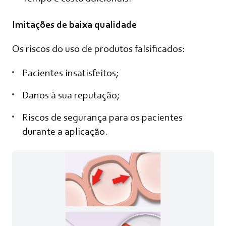
Imitações de baixa qualidade
Os riscos do uso de produtos falsificados:
Pacientes insatisfeitos;
Danos à sua reputação;
Riscos de segurança para os pacientes
durante a aplicação.