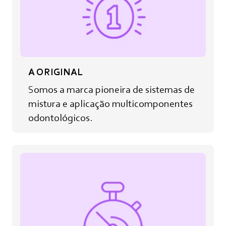
A ORIGINAL
Somos a marca pioneira de sistemas de
mistura e aplicação multicomponentes
odontológicos.