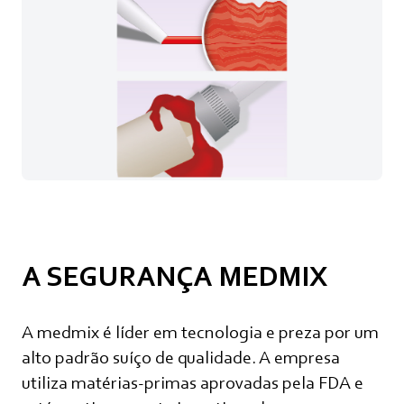
A SEGURANÇA MEDMIX
A medmix é líder em tecnologia e preza por um
alto padrão suíço de qualidade. A empresa
utiliza matérias-primas aprovadas pela FDA e