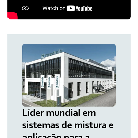
Líder mundial em
sistemas de mistura e
aplicação para a