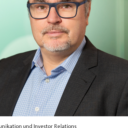
ikation und Investor Relations