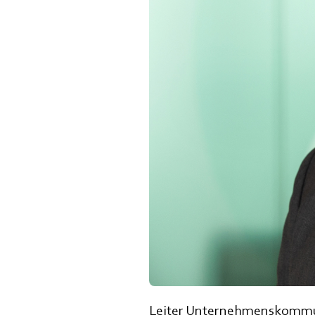
Leiter Unternehmenskommun