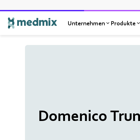
Unternehmen
Produkte
Domenico Trunc