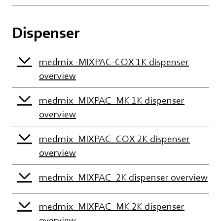
Dispenser
medmix -MIXPAC-COX 1K dispenser
overview
medmix_MIXPAC_MK 1K dispenser
overview
medmix_MIXPAC_COX 2K dispenser
overview
medmix_MIXPAC_2K dispenser overview
medmix_MIXPAC_MK 2K dispenser
overview