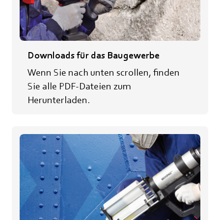
Downloads für das Baugewerbe
Wenn Sie nach unten scrollen, finden
Sie alle PDF-Dateien zum
Herunterladen.