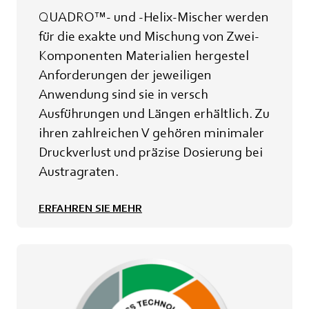
QUADRO™- und -Helix-Mischer werden
für die exakte und Mischung von Zwei-
Komponenten Materialien hergestel
Anforderungen der jeweiligen
Anwendung sind sie in versch
Ausführungen und Längen erhältlich. Zu
ihren zahlreichen V gehören minimaler
Druckverlust und präzise Dosierung bei
Austragraten.
ERFAHREN SIE MEHR