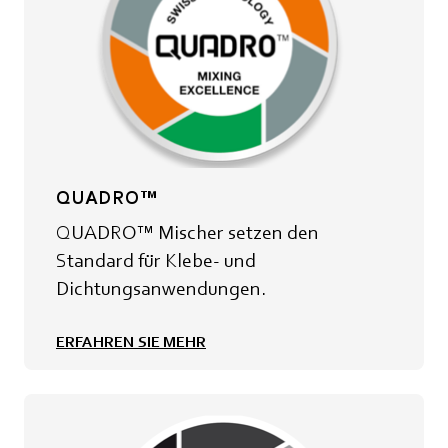
QUADRO™
QUADRO™ Mischer setzen den
Standard für Klebe- und
Dichtungsanwendungen.
ERFAHREN SIE MEHR