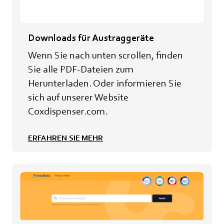
Downloads für Austraggeräte
Wenn Sie nach unten scrollen, finden
Sie alle PDF-Dateien zum
Herunterladen. Oder informieren Sie
sich auf unserer Website
Coxdispenser.com.
ERFAHREN SIE MEHR