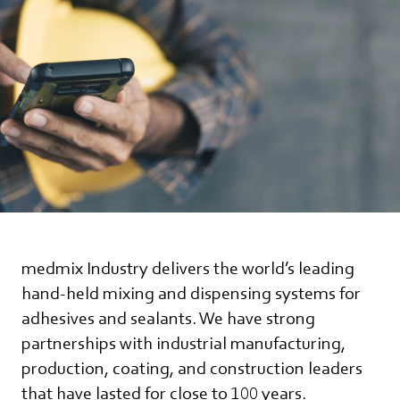
medmix Industry delivers the world’s leading
hand-held mixing and dispensing systems for
adhesives and sealants. We have strong
partnerships with industrial manufacturing,
production, coating, and construction leaders
that have lasted for close to 100 years.