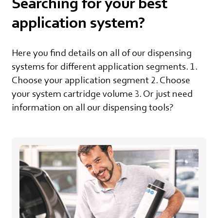
Searching for your best
application system?
Here you find details on all of our dispensing
systems for different application segments. 1.
Choose your application segment 2. Choose
your system cartridge volume 3. Or just need
information on all our dispensing tools?