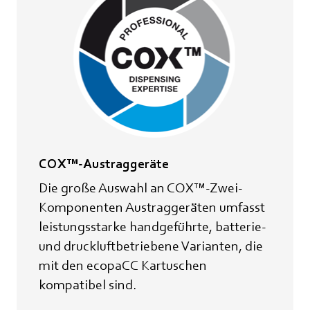
COX™-Austraggeräte
Die große Auswahl an COX™-Zwei-
Komponenten Austraggeräten umfasst
leistungsstarke handgeführte, batterie-
und druckluftbetriebene Varianten, die
mit den ecopaCC Kartuschen
kompatibel sind.