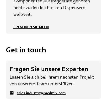
Komponenten Austraggeräte gehören
heute zu den leichtesten Dispensern
weltweit.
ERFAHREN SIE MEHR
Get in touch
Fragen Sie unsere Experten
Lassen Sie sich bei Ihrem nächsten Projekt
von unserem Team unterstützen
sales.industry@medmix.com