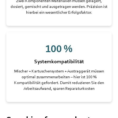
Zwei Komponenten Materialien müssen gelagert,
dosiert, gemischt und ausgetragen werden. Präzision ist
hierbei ein wesentlicher Erfolgsfaktor.
100 %
Systemkompatibilität
Mischer + Kartuschensystem + Austraggerät müssen
optimal zusammenarbeiten – hier ist 100 %
Kompatibilität gefordert. Damit reduzieren Sie den
Arbeitsaufwand, sparen Reparaturkosten