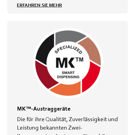
ERFAHREN SIE MEHR
MK™-Austraggeräte
Die für ihre Qualität, Zuverlässigkeit und
Leistung bekannten Zwei-