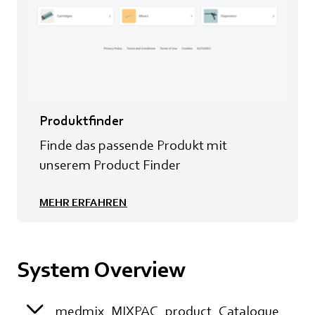
Produktfinder
Finde das passende Produkt mit
unserem Product Finder
MEHR ERFAHREN
System Overview
medmix_MIXPAC_product_Catalogue_