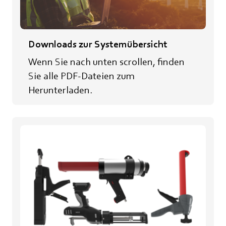
Downloads zur Systemübersicht
Wenn Sie nach unten scrollen, finden
Sie alle PDF-Dateien zum
Herunterladen.