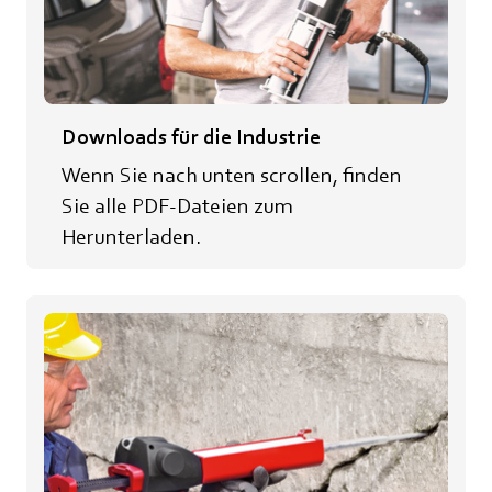
Downloads für die Industrie
Wenn Sie nach unten scrollen, finden
Sie alle PDF-Dateien zum
Herunterladen.