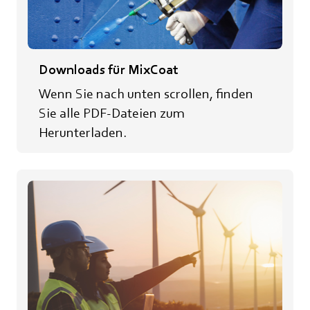
Downloads für MixCoat
Wenn Sie nach unten scrollen, finden
Sie alle PDF-Dateien zum
Herunterladen.