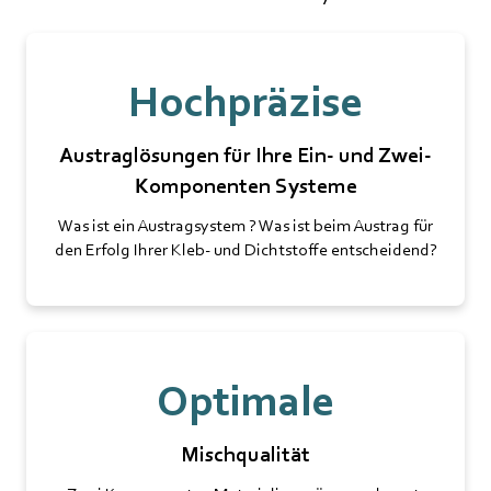
Hochpräzise
Austraglösungen für Ihre Ein- und Zwei-
Komponenten Systeme
Was ist ein Austragsystem ? Was ist beim Austrag für
den Erfolg Ihrer Kleb- und Dichtstoffe entscheidend?
Optimale
Mischqualität