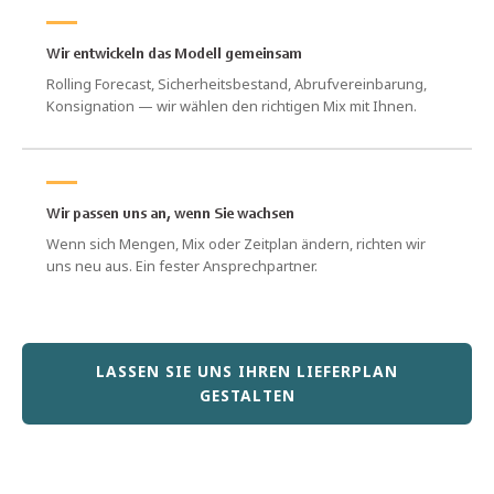
Wir entwickeln das Modell gemeinsam
Rolling Forecast, Sicherheitsbestand, Abrufvereinbarung,
Konsignation — wir wählen den richtigen Mix mit Ihnen.
Wir passen uns an, wenn Sie wachsen
Wenn sich Mengen, Mix oder Zeitplan ändern, richten wir
uns neu aus. Ein fester Ansprechpartner.
LASSEN SIE UNS IHREN LIEFERPLAN
GESTALTEN