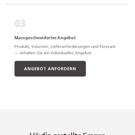
03
Massgeschneidertes Angebot
Produkt, Volumen, Lieferanforderungen und Forecast
— erhalten Sie ein individuelles Angebot.
ANGEBOT ANFORDERN