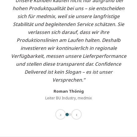
“Unsere Kunden kaufen nicht nur aufgrund der
hohen Produktqualität bei uns – sie entscheiden
sich für medmix, weil sie unsere langfristige
Stabilität und begleitenden Service schätzen. Sie
verlassen sich darauf, dass wir ihre
Produktionslinien am Laufen halten. Deshalb
investieren wir kontinuierlich in regionale
Verfügbarkeit, messen unsere Lieferperformance
und stellen diese transparent dar. Confidence
Delivered ist kein Slogan – es ist unser
Versprechen.”
Roman Thönig
Leiter BU Industry, medmix
‹
›