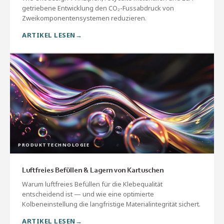
getriebene Entwicklung den CO₂-Fussabdruck von
Zweikomponentensystemen reduzieren.
ARTIKEL LESEN
PRODUKTTECHNOLOGIE
Luftfreies Befüllen & Lagern von Kartuschen
Warum luftfreies Befüllen für die Klebequalität
entscheidend ist — und wie eine optimierte
Kolbeneinstellung die langfristige Materialintegrität sichert.
ARTIKEL LESEN