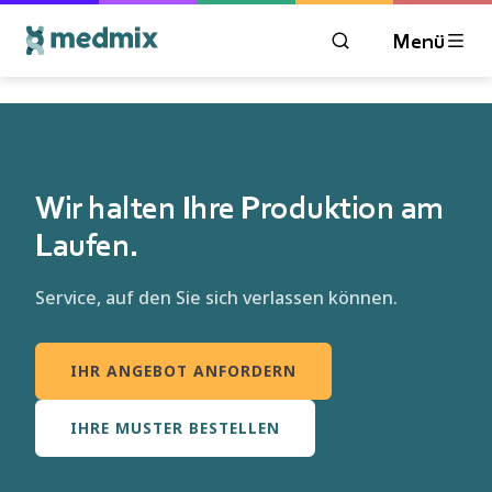
Menü
ÖFFNEN SIE DAS 
Wir halten Ihre Produktion am
Laufen.
Service, auf den Sie sich verlassen können.
IHR ANGEBOT ANFORDERN
IHRE MUSTER BESTELLEN