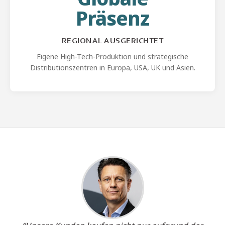
Präsenz
REGIONAL AUSGERICHTET
Eigene High-Tech-Produktion und strategische
Distributionszentren in Europa, USA, UK und Asien.