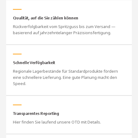
Qualität, auf die Sie zählen können
Rückverfolgbarkeit vom Spritzguss bis zum Versand —
basierend auf jahrzehntelanger Präzisionsfertigung.
Schnelle Verfügbarkeit
Regionale Lagerbestände für Standardprodukte fördern
eine schnellere Lieferung. Eine gute Planung macht den
Speed.
Transparentes Reporting
Hier finden Sie laufend unsere OTD mit Details.