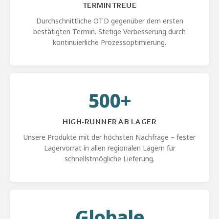
TERMINTREUE
Durchschnittliche OTD gegenüber dem ersten
bestätigten Termin. Stetige Verbesserung durch
kontinuierliche Prozessoptimierung.
500+
HIGH-RUNNER AB LAGER
Unsere Produkte mit der höchsten Nachfrage – fester
Lagervorrat in allen regionalen Lagern für
schnellstmögliche Lieferung.
Globale