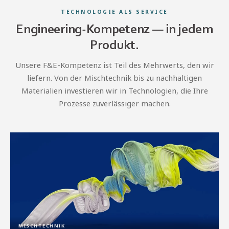
TECHNOLOGIE ALS SERVICE
Engineering-Kompetenz — in jedem
Produkt.
Unsere F&E-Kompetenz ist Teil des Mehrwerts, den wir
liefern. Von der Mischtechnik bis zu nachhaltigen
Materialien investieren wir in Technologien, die Ihre
Prozesse zuverlässiger machen.
MISCHTECHNIK