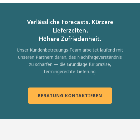
Verlässliche Forecasts. Kürzere
Lieferzeiten.
Höhere Zufriedenheit.
Unser Kundenbetreuungs-Team arbeitet laufend mit
unseren Partnern daran, das Nachfrageverständnis
zu schärfen — die Grundlage für präzise,
termingerechte Lieferung.
BERATUNG KONTAKTIEREN