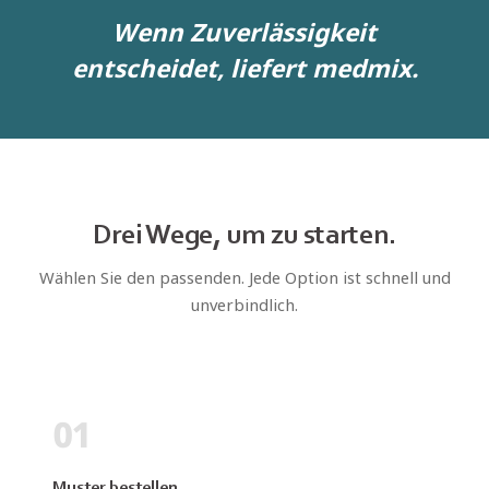
Wenn Zuverlässigkeit
entscheidet, liefert medmix.
Drei Wege, um zu starten.
Wählen Sie den passenden. Jede Option ist schnell und
unverbindlich.
01
Muster bestellen