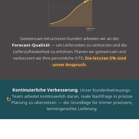
FORECAST
QUALITÄT
Gemeinsam mit unseren Kunden arbeiten wir an der
Forecast-Qualität
— um Lieferzeiten zu verkürzen und die
Lieferzufriedenheit zu erhöhen. Planen wir gemeinsam und
verbessern wir Ihre persönliche OTD.
Die letzten 5% sind
unser Anspruch.
Kontinuierliche Verbesserung.
Unser Kundenbetreuungs-
Team arbeitet kontinuierlich daran, reale Nachfrage in präzise
↻
Planung zu übersetzen — die Grundlage für immer präzisere,
termingerechte Lieferung.