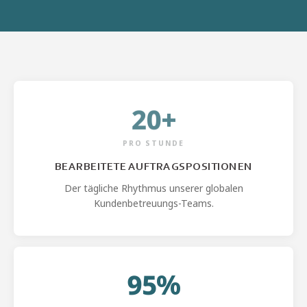
20+
PRO STUNDE
BEARBEITETE AUFTRAGSPOSITIONEN
Der tägliche Rhythmus unserer globalen
Kundenbetreuungs-Teams.
95%