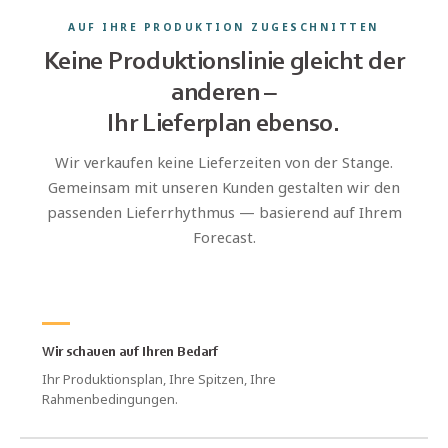
AUF IHRE PRODUKTION ZUGESCHNITTEN
Keine Produktionslinie gleicht der
anderen –
Ihr Lieferplan ebenso.
Wir verkaufen keine Lieferzeiten von der Stange.
Gemeinsam mit unseren Kunden gestalten wir den
passenden Lieferrhythmus — basierend auf Ihrem
Forecast.
Wir schauen auf Ihren Bedarf
Ihr Produktionsplan, Ihre Spitzen, Ihre
Rahmenbedingungen.