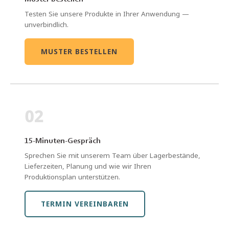
Testen Sie unsere Produkte in Ihrer Anwendung —
unverbindlich.
MUSTER BESTELLEN
02
15-Minuten-Gespräch
Sprechen Sie mit unserem Team über Lagerbestände,
Lieferzeiten, Planung und wie wir Ihren
Produktionsplan unterstützen.
TERMIN VEREINBAREN