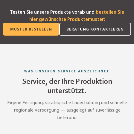
Testen Sie unsere Produkte vorab und
bestellen Sie
hier gewünschte Produktemuster:
MUSTER BESTELLEN
BERATUNG KONTAKTIEREN
WAS UNSEREN SERVICE AUSZEICHNET
Service, der Ihre Produktion
unterstützt.
Eigene Fertigung, strategische Lagerhaltung und schnelle
regionale Versorgung — ausgelegt auf zuverlässige
Lieferung.