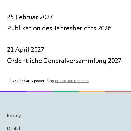
25 Februar 2027
Publikation des Jahresberichts 2026
21 April 2027
Ordentliche Generalversammlung 2027
This calendar is powered by
Interaction Partners
Beauty
Dental