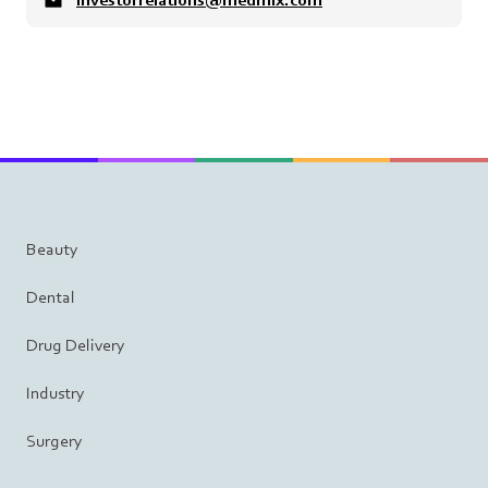
Beauty
Dental
Drug Delivery
Industry
Surgery