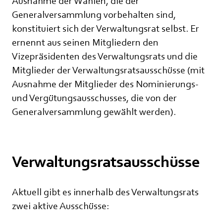
Ausnahme der Wahlen, die der
Generalversammlung vorbehalten sind,
konstituiert sich der Verwaltungsrat selbst. Er
ernennt aus seinen Mitgliedern den
Vizepräsidenten des Verwaltungsrats und die
Mitglieder der Verwaltungsratsausschüsse (mit
Ausnahme der Mitglieder des Nominierungs-
und Vergütungsausschusses, die von der
Generalversammlung gewählt werden).
Verwaltungsratsausschüsse
Aktuell gibt es innerhalb des Verwaltungsrats
zwei aktive Ausschüsse: