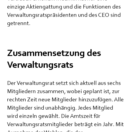
einzige Aktiengattung und die Funktionen des
Verwaltungsratspräsidenten und des CEO sind
getrennt.
Zusammensetzung des
Verwaltungsrats
Der Verwaltungsrat setzt sich aktuell aus sechs
Mitgliedern zusammen, wobei geplant ist, zur
rechten Zeit neue Mitglieder hinzuzufügen. Alle
Mitglieder sind unabhängig. Jedes Mitglied
wird einzeln gewählt. Die Amtszeit für
Verwaltungsratsmitglieder beträgt ein Jahr. Mit