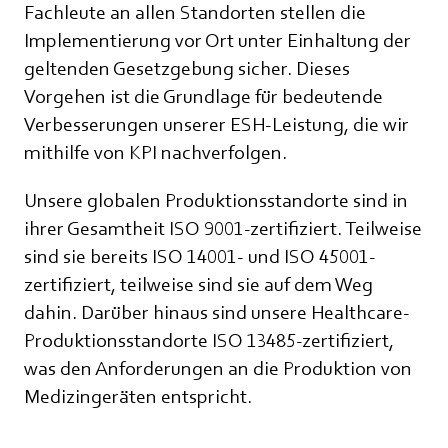
Fachleute an allen Standorten stellen die
Implementierung vor Ort unter Einhaltung der
geltenden Gesetzgebung sicher. Dieses
Vorgehen ist die Grundlage für bedeutende
Verbesserungen unserer ESH-Leistung, die wir
mithilfe von KPI nachverfolgen.
Unsere globalen Produktionsstandorte sind in
ihrer Gesamtheit ISO 9001-zertifiziert. Teilweise
sind sie bereits ISO 14001- und ISO 45001-
zertifiziert, teilweise sind sie auf dem Weg
dahin. Darüber hinaus sind unsere Healthcare-
Produktionsstandorte ISO 13485-zertifiziert,
was den Anforderungen an die Produktion von
Medizingeräten entspricht.