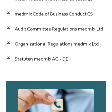
medmix Code of Business Conduct CS
Audit Committee Regulations medmix Ltd
Organizational Regulations medmix Ltd
Statuten medmix AG - DE