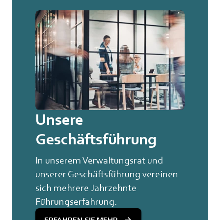
Unsere
Geschäftsführung
In unserem Verwaltungsrat und
unserer Geschäftsführung vereinen
sich mehrere Jahrzehnte
Führungserfahrung.
ERFAHREN SIE MEHR