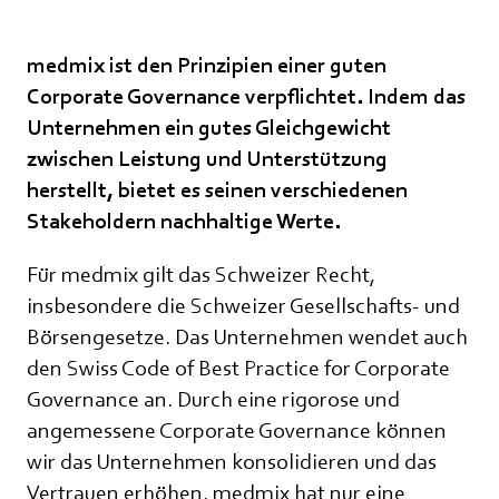
medmix ist den Prinzipien einer guten
Corporate Governance verpflichtet. Indem das
Unternehmen ein gutes Gleichgewicht
zwischen Leistung und Unterstützung
herstellt, bietet es seinen verschiedenen
Stakeholdern nachhaltige Werte.
Für medmix gilt das Schweizer Recht,
insbesondere die Schweizer Gesellschafts- und
Börsengesetze. Das Unternehmen wendet auch
den Swiss Code of Best Practice for Corporate
Governance an. Durch eine rigorose und
angemessene Corporate Governance können
wir das Unternehmen konsolidieren und das
Vertrauen erhöhen. medmix hat nur eine