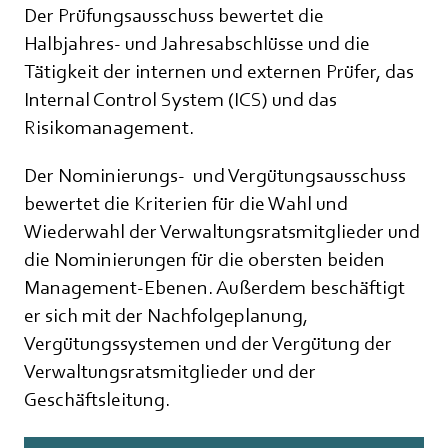
Der Prüfungsausschuss bewertet die
Halbjahres- und Jahresabschlüsse und die
Tätigkeit der internen und externen Prüfer, das
Internal Control System (ICS) und das
Risikomanagement.
Der Nominierungs- und Vergütungsausschuss
bewertet die Kriterien für die Wahl und
Wiederwahl der Verwaltungsratsmitglieder und
die Nominierungen für die obersten beiden
Management-Ebenen. Außerdem beschäftigt
er sich mit der Nachfolgeplanung,
Vergütungssystemen und der Vergütung der
Verwaltungsratsmitglieder und der
Geschäftsleitung.