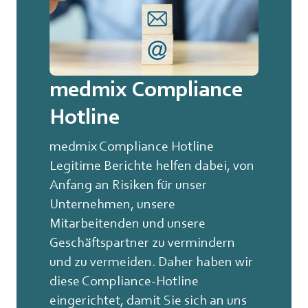
medmix Compliance
Hotline
medmix Compliance Hotline
Legitime Berichte helfen dabei, von
Anfang an Risiken für unser
Unternehmen, unsere
Mitarbeitenden und unsere
Geschäftspartner zu vermindern
und zu vermeiden. Daher haben wir
diese Compliance-Hotline
eingerichtet, damit Sie sich an uns