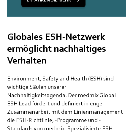
Globales ESH-Netzwerk
ermöglicht nachhaltiges
Verhalten
Environment, Safety and Health (ESH) sind
wichtige Säulen unserer
Nachhaltigkeitsagenda. Der medmix Global
ESH Lead fördert und definiert in enger
Zusammenarbeit mit dem Linienmanagement
die ESH-Richtlinie, -Programme und -
Standards von medmix. Spezialisierte ESH-