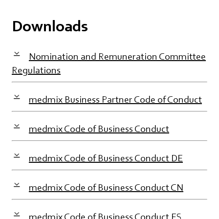
Downloads
Nomination and Remuneration Committee
Regulations
medmix Business Partner Code of Conduct
medmix Code of Business Conduct
medmix Code of Business Conduct DE
medmix Code of Business Conduct CN
medmix Code of Business Conduct ES