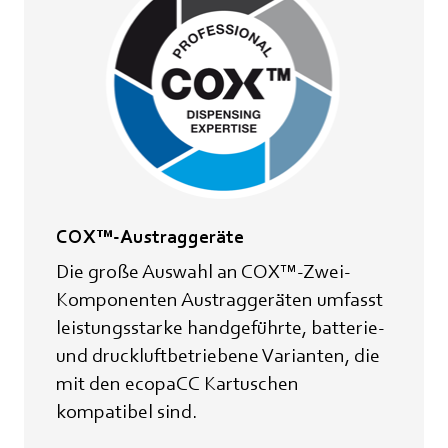
COX™-Austraggeräte
Die große Auswahl an COX™-Zwei-
Komponenten Austraggeräten umfasst
leistungsstarke handgeführte, batterie-
und druckluftbetriebene Varianten, die
mit den ecopaCC Kartuschen
kompatibel sind.