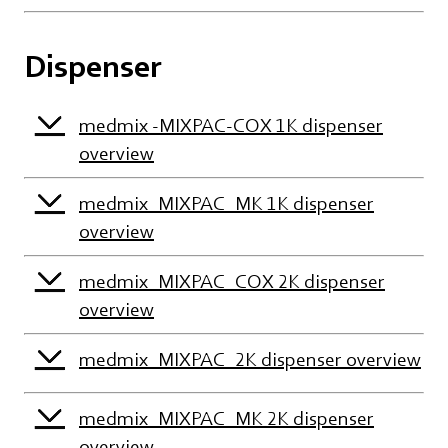
Dispenser
medmix -MIXPAC-COX 1K dispenser
overview
medmix_MIXPAC_MK 1K dispenser
overview
medmix_MIXPAC_COX 2K dispenser
overview
medmix_MIXPAC_2K dispenser overview
medmix_MIXPAC_MK 2K dispenser
overview