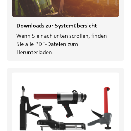
Downloads zur Systemübersicht
Wenn Sie nach unten scrollen, finden
Sie alle PDF-Dateien zum
Herunterladen.