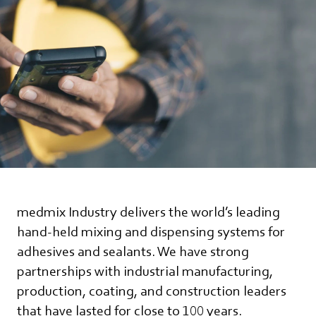
medmix Industry delivers the world’s leading
hand-held mixing and dispensing systems for
adhesives and sealants. We have strong
partnerships with industrial manufacturing,
production, coating, and construction leaders
that have lasted for close to 100 years.