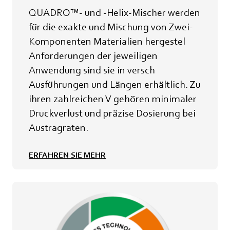
QUADRO™- und -Helix-Mischer werden
für die exakte und Mischung von Zwei-
Komponenten Materialien hergestel
Anforderungen der jeweiligen
Anwendung sind sie in versch
Ausführungen und Längen erhältlich. Zu
ihren zahlreichen V gehören minimaler
Druckverlust und präzise Dosierung bei
Austragraten.
ERFAHREN SIE MEHR