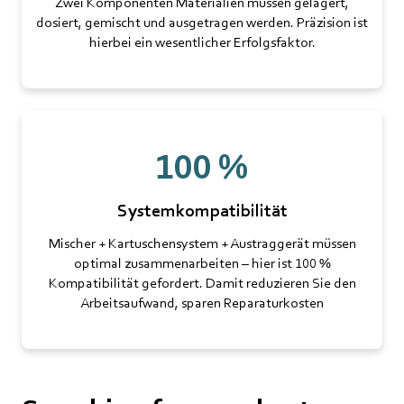
Zwei Komponenten Materialien müssen gelagert,
dosiert, gemischt und ausgetragen werden. Präzision ist
hierbei ein wesentlicher Erfolgsfaktor.
100 %
Systemkompatibilität
Mischer + Kartuschensystem + Austraggerät müssen
optimal zusammenarbeiten – hier ist 100 %
Kompatibilität gefordert. Damit reduzieren Sie den
Arbeitsaufwand, sparen Reparaturkosten