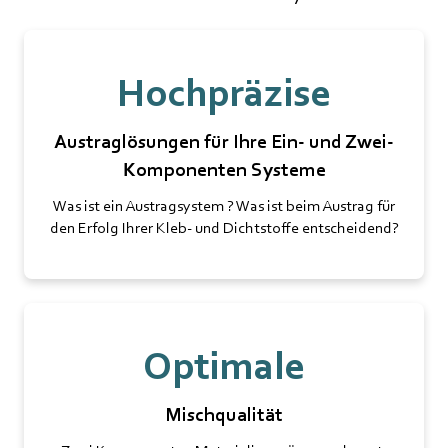
Hochpräzise
Austraglösungen für Ihre Ein- und Zwei-
Komponenten Systeme
Was ist ein Austragsystem ? Was ist beim Austrag für
den Erfolg Ihrer Kleb- und Dichtstoffe entscheidend?
Optimale
Mischqualität