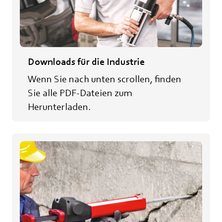
Downloads für die Industrie
Wenn Sie nach unten scrollen, finden
Sie alle PDF-Dateien zum
Herunterladen.