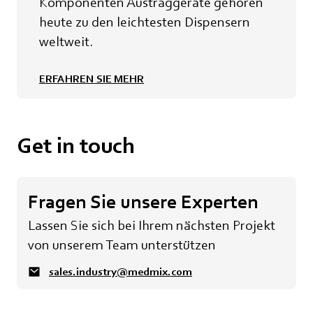
Komponenten Austraggeräte gehören
heute zu den leichtesten Dispensern
weltweit.
ERFAHREN SIE MEHR
Get in touch
Fragen Sie unsere Experten
Lassen Sie sich bei Ihrem nächsten Projekt
von unserem Team unterstützen
sales.industry@medmix.com