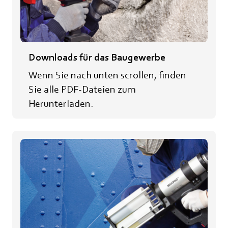
Downloads für das Baugewerbe
Wenn Sie nach unten scrollen, finden
Sie alle PDF-Dateien zum
Herunterladen.