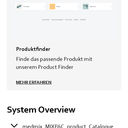
Produktfinder
Finde das passende Produkt mit
unserem Product Finder
MEHR ERFAHREN
System Overview
medmix_MIXPAC_product_Catalogue_