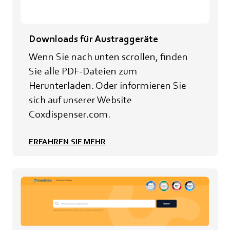
Downloads für Austraggeräte
Wenn Sie nach unten scrollen, finden
Sie alle PDF-Dateien zum
Herunterladen. Oder informieren Sie
sich auf unserer Website
Coxdispenser.com.
ERFAHREN SIE MEHR