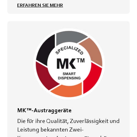
ERFAHREN SIE MEHR
MK™-Austraggeräte
Die für ihre Qualität, Zuverlässigkeit und
Leistung bekannten Zwei-