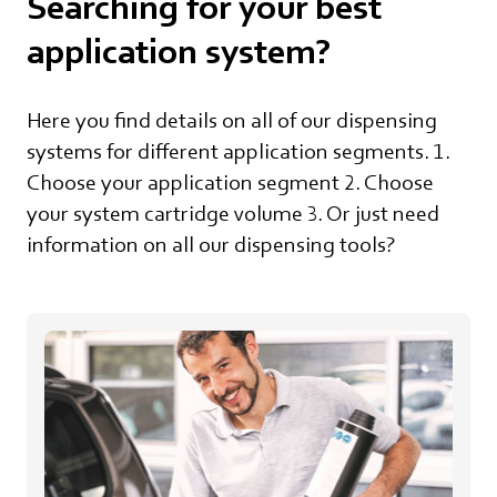
Searching for your best
application system?
Here you find details on all of our dispensing
systems for different application segments. 1.
Choose your application segment 2. Choose
your system cartridge volume 3. Or just need
information on all our dispensing tools?