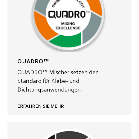
QUADRO™
QUADRO™ Mischer setzen den
Standard für Klebe- und
Dichtungsanwendungen.
ERFAHREN SIE MEHR