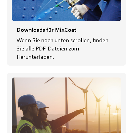
Downloads für MixCoat
Wenn Sie nach unten scrollen, finden
Sie alle PDF-Dateien zum
Herunterladen.