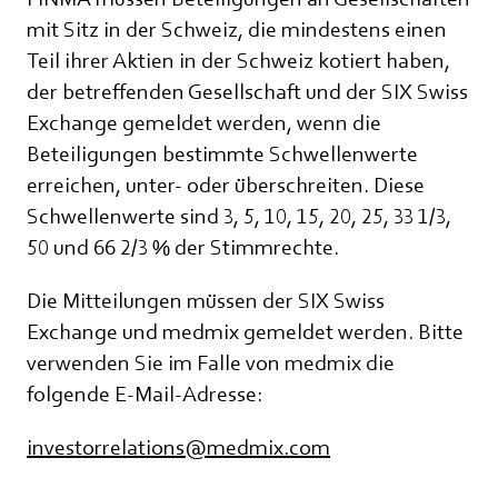
mit Sitz in der Schweiz, die mindestens einen
Teil ihrer Aktien in der Schweiz kotiert haben,
der betreffenden Gesellschaft und der SIX Swiss
Exchange gemeldet werden, wenn die
Beteiligungen bestimmte Schwellenwerte
erreichen, unter- oder überschreiten. Diese
Schwellenwerte sind 3, 5, 10, 15, 20, 25, 33 1/3,
50 und 66 2/3 % der Stimmrechte.
Die Mitteilungen müssen der SIX Swiss
Exchange und medmix gemeldet werden. Bitte
verwenden Sie im Falle von medmix die
folgende E-Mail-Adresse:
investorrelations@medmix.com