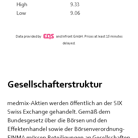
Gesellschafterstruktur
medmix-Aktien werden öffentlich an der SIX
Swiss Exchange gehandelt. Gemäß dem
Bundesgesetz über die Börsen und den
Effektenhandel sowie der Börsenverordnung-
FINMA müssen Beteiligungen an Gesellschaften