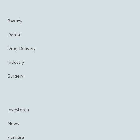
Beauty
Dental
Drug Delivery
Industry
Surgery
Investoren
News
Karriere